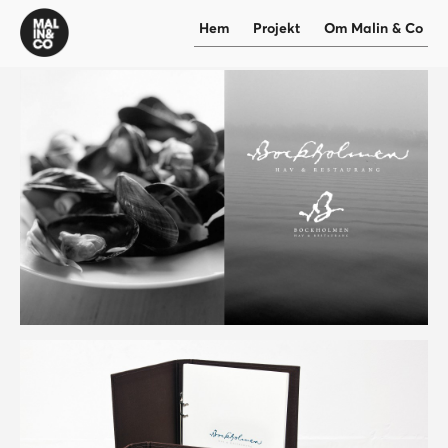
Hem
Projekt
Om Malin & Co