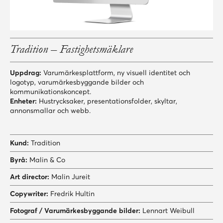
Tradition – Fastighetsmäklare
Uppdrag:
Varumärkesplattform, ny visuell identitet och
logotyp, varumärkesbyggande bilder och
kommunikationskoncept.
Enheter:
Hustrycksaker, presentationsfolder, skyltar,
annonsmallar och webb.
Kund:
Tradition
Byrå:
Malin & Co
Art director:
Malin Jureit
Copywriter:
Fredrik Hultin
Fotograf / Varumärkesbyggande bilder:
Lennart Weibull