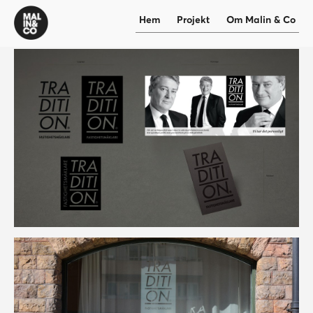
Hem
Projekt
Om Malin & Co